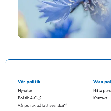
Vår politik
Våra pol
Nyheter
Hitta per
Politik A-Ö
Kontakt
Vår politik på lätt svenska